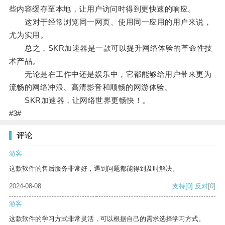
些内容缓存至本地，让用户访问时得到更快速的响应。
这对于经常浏览同一网页、使用同一应用的用户来说，
尤为实用。
总之，SKR加速器是一款可以提升网络体验的革命性技
术产品。
无论是在工作中还是娱乐中，它都能够给用户带来更为
流畅的网络冲浪、高清影音和顺畅的网游体验。
SKR加速器，让网络世界更畅快！。
#3#
评论
游客
这款软件的售后服务非常好，遇到问题都能得到及时解决。
2024-08-08
支持
[0]
反对
[0]
游客
这款软件的学习方式非常灵活，可以根据自己的需求选择学习方式。