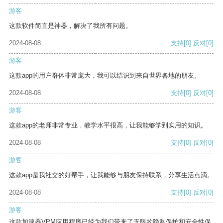
游客
这款软件简直是神器，解决了我所有问题。
2024-08-08
支持
[0]
反对
[0]
游客
这款app的用户群体非常庞大，我可以结识到来自世界各地的朋友。
2024-08-08
支持
[0]
反对
[0]
游客
这款app的老师非常专业，教学水平很高，让我能够学到实用的知识。
2024-08-08
支持
[0]
反对
[0]
游客
这款app是我社交的好帮手，让我能够与朋友保持联系，分享生活点滴。
2024-08-08
支持
[0]
反对
[0]
游客
这款加速器VPM应用程序已经为我们带来了无限的隐私保护和安全性保