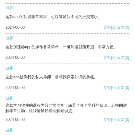
游客
这款app的功能非常丰富，可以满足我不同的社交需求。
2024-08-08
支持
[0]
反对
[0]
游客
这款加速器app的操作非常简单，一键加速就能开启，非常方便。
2024-08-08
支持
[0]
反对
[0]
游客
这款app就像我的私人导师，带领我探索知识的奥秘。
2024-08-08
支持
[0]
反对
[0]
游客
这款学习软件的课程内容非常丰富，涵盖了各个学科的知识。老师的讲
解非常生动，让我能够轻松理解知识点。
2024-08-08
支持
[0]
反对
[0]
游客