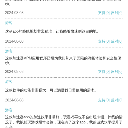
护。
2024-08-08
支持
[0]
反对
[0]
游客
这款app的路线规划非常精准，让我能够快速到达目的地。
2024-08-08
支持
[0]
反对
[0]
游客
这款加速器VPM应用程序已经为我们带来了无限的流畅体验和安全性保
护。
2024-08-08
支持
[0]
反对
[0]
游客
这款软件的功能非常强大，可以满足我日常使用的需求。
2024-08-08
支持
[0]
反对
[0]
游客
这款加速器app的加速效果非常好，玩游戏再也不会出现卡顿、掉线的情
况了。我以前玩游戏经常会输，现在有了这个app，我的游戏水平提升了
不少。