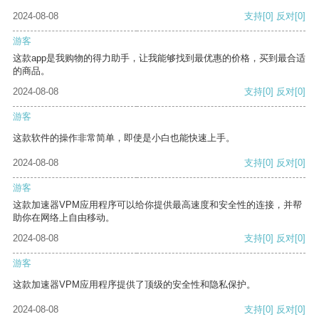
2024-08-08
支持
[0]
反对
[0]
游客
这款app是我购物的得力助手，让我能够找到最优惠的价格，买到最合适
的商品。
2024-08-08
支持
[0]
反对
[0]
游客
这款软件的操作非常简单，即使是小白也能快速上手。
2024-08-08
支持
[0]
反对
[0]
游客
这款加速器VPM应用程序可以给你提供最高速度和安全性的连接，并帮
助你在网络上自由移动。
2024-08-08
支持
[0]
反对
[0]
游客
这款加速器VPM应用程序提供了顶级的安全性和隐私保护。
2024-08-08
支持
[0]
反对
[0]