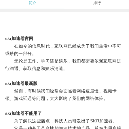
简介
排行
skr加速器官网
在如今的信息时代，互联网已经成为了我们生活中不可
或缺的一部分。
无论是工作、学习还是娱乐，我们都需要依赖互联网进
行沟通、获取信息和娱乐消遣。
skr加速器最新版
然而，有时候我们经常会面临着网络速度慢、视频卡
顿、游戏延迟等问题，大大影响了我们的网络体验。
skr加速器不能用了
为了解决这些痛点，科技人员研发出了SKR加速器。
它是一种基于革命性的加速技术的产品，旨在为用户提