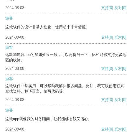
2024-08-08
支持
[0]
反对
[0]
游客
这款软件的设计非常人性化，使用起来非常舒服。
2024-08-08
支持
[0]
反对
[0]
游客
这款加速器app的加速效果一般，可以再提升一下，比如能够支持更多地
区的线路。
2024-08-08
支持
[0]
反对
[0]
游客
这款软件非常实用，可以帮助我解决很多问题。比如，我可以使用它来
查找资料、翻译语言、编写代码等。
2024-08-08
支持
[0]
反对
[0]
游客
这款app就像我的财务顾问，让我能够省钱又省心。
2024-08-08
支持
[0]
反对
[0]