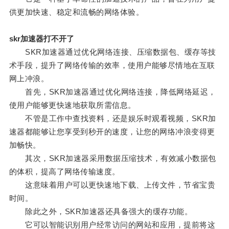
供更加快速、稳定和流畅的网络体验。
skr加速器打不开了
SKR加速器通过优化网络连接、压缩数据包、缓存等技
术手段，提升了网络传输的效率，使用户能够尽情地在互联
网上冲浪。
首先，SKR加速器通过优化网络连接，降低网络延迟，
使用户能够更快速地获取所需信息。
不管是工作中查找资料，还是娱乐时观看视频，SKR加
速器都能够让您享受到秒开的速度，让您的网络冲浪变得更
加畅快。
其次，SKR加速器采用数据压缩技术，有效减小数据包
的体积，提高了网络传输速度。
这意味着用户可以更快速地下载、上传文件，节省宝贵
时间。
除此之外，SKR加速器还具备强大的缓存功能。
它可以智能识别用户经常访问的网站和应用，提前将这