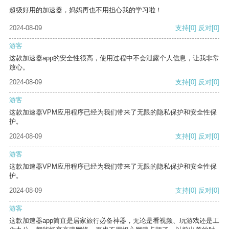
超级好用的加速器，妈妈再也不用担心我的学习啦！
2024-08-09
支持
[0]
反对
[0]
游客
这款加速器app的安全性很高，使用过程中不会泄露个人信息，让我非常
放心。
2024-08-09
支持
[0]
反对
[0]
游客
这款加速器VPM应用程序已经为我们带来了无限的隐私保护和安全性保
护。
2024-08-09
支持
[0]
反对
[0]
游客
这款加速器VPM应用程序已经为我们带来了无限的隐私保护和安全性保
护。
2024-08-09
支持
[0]
反对
[0]
游客
这款加速器app简直是居家旅行必备神器，无论是看视频、玩游戏还是工