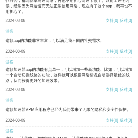
作办公，都能畅享高速网络，再也不用担心网速卡顿了。以前出差的时
候，经常因为网速慢而无法正常使用网络，现在有了这个app，我再也不
用担心了。
2024-08-09
支持
[0]
反对
[0]
游客
这款app的功能非常丰富，可以满足我不同的社交需求。
2024-08-09
支持
[0]
反对
[0]
游客
这款加速器app的功能有点单一，可以增加一些新功能。比如，可以增加
一个自动切换线路的功能，这样就可以根据网络情况自动选择最优的线
路，从而获得更好的加速效果。
2024-08-09
支持
[0]
反对
[0]
游客
这款加速器VPM应用程序已经为我们带来了无限的隐私和安全性保护。
2024-08-09
支持
[0]
反对
[0]
游客