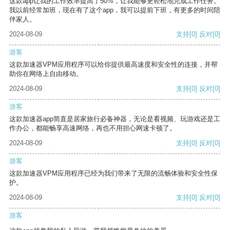
这款app让我的工作效率提高了50%，让我能够更轻松地完成工作任务。
我以前经常加班，现在有了这个app，我可以提前下班，有更多的时间陪
伴家人。
2024-08-09
支持
[0]
反对
[0]
游客
这款加速器VPM应用程序可以给你提供最高速度和安全性的连接，并帮
助你在网络上自由移动。
2024-08-09
支持
[0]
反对
[0]
游客
这款加速器app简直是居家旅行必备神器，无论是看视频、玩游戏还是工
作办公，都能畅享高速网络，再也不用担心网速卡顿了。
2024-08-09
支持
[0]
反对
[0]
游客
这款加速器VPM应用程序已经为我们带来了无限的流畅体验和安全性保
护。
2024-08-09
支持
[0]
反对
[0]
游客