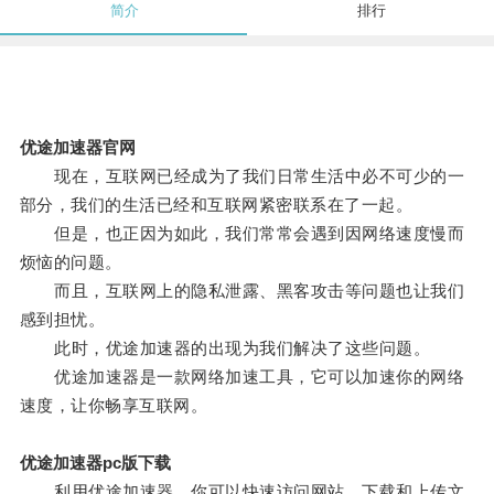
简介
排行
优途加速器官网
现在，互联网已经成为了我们日常生活中必不可少的一
部分，我们的生活已经和互联网紧密联系在了一起。
但是，也正因为如此，我们常常会遇到因网络速度慢而
烦恼的问题。
而且，互联网上的隐私泄露、黑客攻击等问题也让我们
感到担忧。
此时，优途加速器的出现为我们解决了这些问题。
优途加速器是一款网络加速工具，它可以加速你的网络
速度，让你畅享互联网。
优途加速器pc版下载
利用优途加速器，你可以快速访问网站、下载和上传文