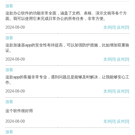
游客
这款办公软件的功能非常全面，涵盖了文档、表格、演示文稿等各个方
面。我可以使用它来完成日常办公的所有任务，非常方便。
2024-08-09
支持
[0]
反对
[0]
游客
这款加速器app的安全性有待提高，可以加强防护措施，比如增加双重验
证。
2024-08-09
支持
[0]
反对
[0]
游客
这款app的客服非常专业，遇到问题总是能够及时解决，让我能够安心工
作。
2024-08-09
支持
[0]
反对
[0]
游客
这个软件很好用
2024-08-09
支持
[0]
反对
[0]
游客