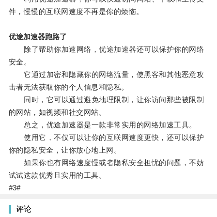
件，慢慢的互联网速度不再是你的烦恼。
优途加速器跑路了
除了帮助你加速网络，优途加速器还可以保护你的网络
安全。
它通过加密和隐藏你的网络流量，使黑客和其他恶意攻
击者无法获取你的个人信息和隐私。
同时，它可以通过避免地理限制，让你访问那些被限制
的网站，如视频和社交网站。
总之，优途加速器是一款非常实用的网络加速工具。
使用它，不仅可以让你的互联网速度更快，还可以保护
你的隐私安全，让你放心地上网。
如果你也有网络速度慢或者隐私安全担忧的问题，不妨
试试这款优秀且实用的工具。
#3#
评论