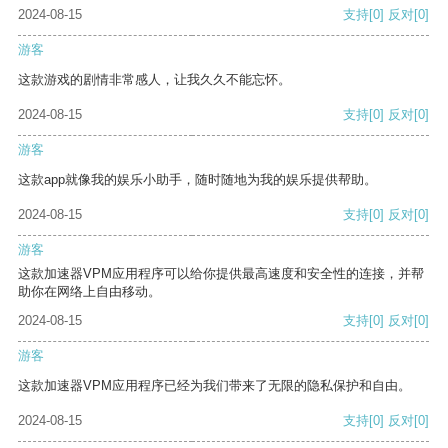
2024-08-15
支持
[0]
反对
[0]
游客
这款游戏的剧情非常感人，让我久久不能忘怀。
2024-08-15
支持
[0]
反对
[0]
游客
这款app就像我的娱乐小助手，随时随地为我的娱乐提供帮助。
2024-08-15
支持
[0]
反对
[0]
游客
这款加速器VPM应用程序可以给你提供最高速度和安全性的连接，并帮
助你在网络上自由移动。
2024-08-15
支持
[0]
反对
[0]
游客
这款加速器VPM应用程序已经为我们带来了无限的隐私保护和自由。
2024-08-15
支持
[0]
反对
[0]