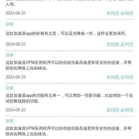
人情。
2024-08-15
支持
[0]
反对
[0]
游客
这款加速器app的价格有点贵，可以适当降低一些，这样会更加亲民。
2024-08-15
支持
[0]
反对
[0]
游客
这款加速器VPM应用程序可以给你提供最高速度和安全性的连接，并帮
助你在网络上自由移动。
2024-08-15
支持
[0]
反对
[0]
游客
这款加速器app的功能有点单一，可以增加一些新功能，比如增加一个自
动切换线路的功能。
2024-08-15
支持
[0]
反对
[0]
游客
这款加速器VPM应用程序可以给你提供最高速度和安全性的连接，并帮
助你在网络上自由移动。