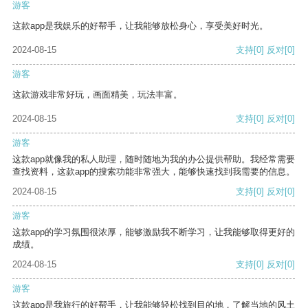
游客
这款app是我娱乐的好帮手，让我能够放松身心，享受美好时光。
2024-08-15
支持
[0]
反对
[0]
游客
这款游戏非常好玩，画面精美，玩法丰富。
2024-08-15
支持
[0]
反对
[0]
游客
这款app就像我的私人助理，随时随地为我的办公提供帮助。我经常需要
查找资料，这款app的搜索功能非常强大，能够快速找到我需要的信息。
2024-08-15
支持
[0]
反对
[0]
游客
这款app的学习氛围很浓厚，能够激励我不断学习，让我能够取得更好的
成绩。
2024-08-15
支持
[0]
反对
[0]
游客
这款app是我旅行的好帮手，让我能够轻松找到目的地，了解当地的风土