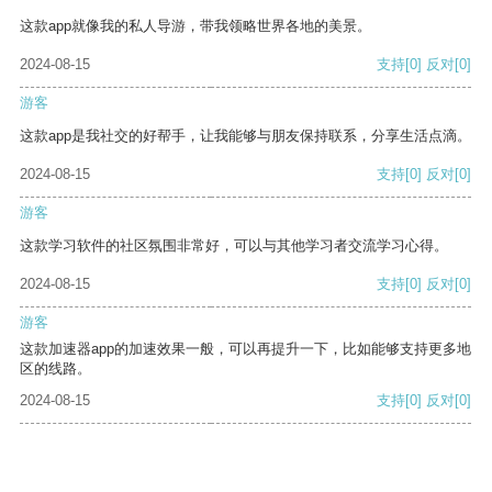
这款app就像我的私人导游，带我领略世界各地的美景。
2024-08-15
支持
[0]
反对
[0]
游客
这款app是我社交的好帮手，让我能够与朋友保持联系，分享生活点滴。
2024-08-15
支持
[0]
反对
[0]
游客
这款学习软件的社区氛围非常好，可以与其他学习者交流学习心得。
2024-08-15
支持
[0]
反对
[0]
游客
这款加速器app的加速效果一般，可以再提升一下，比如能够支持更多地
区的线路。
2024-08-15
支持
[0]
反对
[0]