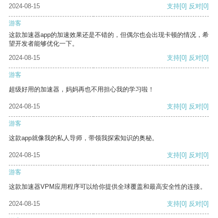
2024-08-15
支持
[0]
反对
[0]
游客
这款加速器app的加速效果还是不错的，但偶尔也会出现卡顿的情况，希
望开发者能够优化一下。
2024-08-15
支持
[0]
反对
[0]
游客
超级好用的加速器，妈妈再也不用担心我的学习啦！
2024-08-15
支持
[0]
反对
[0]
游客
这款app就像我的私人导师，带领我探索知识的奥秘。
2024-08-15
支持
[0]
反对
[0]
游客
这款加速器VPM应用程序可以给你提供全球覆盖和最高安全性的连接。
2024-08-15
支持
[0]
反对
[0]