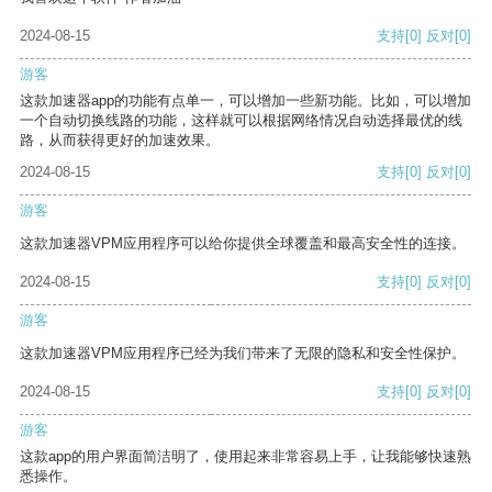
2024-08-15
支持
[0]
反对
[0]
游客
这款加速器app的功能有点单一，可以增加一些新功能。比如，可以增加
一个自动切换线路的功能，这样就可以根据网络情况自动选择最优的线
路，从而获得更好的加速效果。
2024-08-15
支持
[0]
反对
[0]
游客
这款加速器VPM应用程序可以给你提供全球覆盖和最高安全性的连接。
2024-08-15
支持
[0]
反对
[0]
游客
这款加速器VPM应用程序已经为我们带来了无限的隐私和安全性保护。
2024-08-15
支持
[0]
反对
[0]
游客
这款app的用户界面简洁明了，使用起来非常容易上手，让我能够快速熟
悉操作。