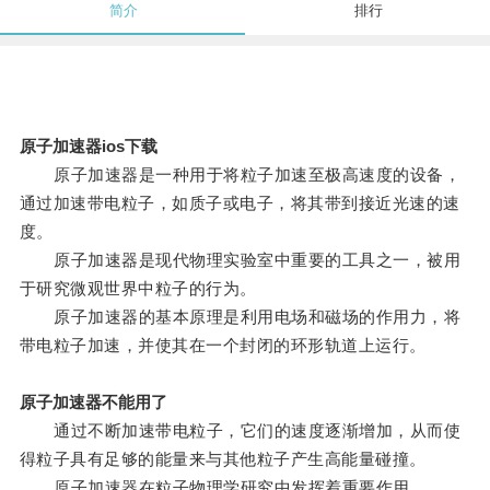
简介
排行
原子加速器ios下载
原子加速器是一种用于将粒子加速至极高速度的设备，
通过加速带电粒子，如质子或电子，将其带到接近光速的速
度。
原子加速器是现代物理实验室中重要的工具之一，被用
于研究微观世界中粒子的行为。
原子加速器的基本原理是利用电场和磁场的作用力，将
带电粒子加速，并使其在一个封闭的环形轨道上运行。
原子加速器不能用了
通过不断加速带电粒子，它们的速度逐渐增加，从而使
得粒子具有足够的能量来与其他粒子产生高能量碰撞。
原子加速器在粒子物理学研究中发挥着重要作用。