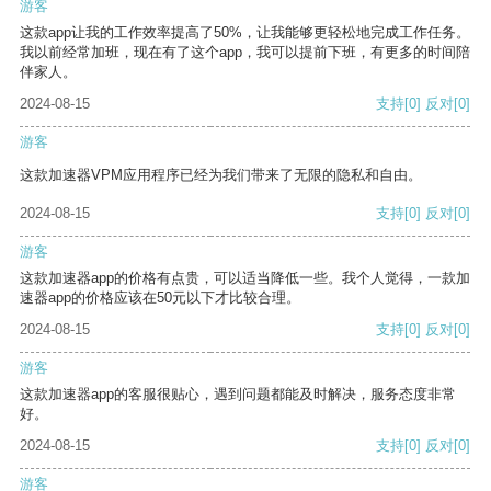
游客
这款app让我的工作效率提高了50%，让我能够更轻松地完成工作任务。
我以前经常加班，现在有了这个app，我可以提前下班，有更多的时间陪
伴家人。
2024-08-15
支持
[0]
反对
[0]
游客
这款加速器VPM应用程序已经为我们带来了无限的隐私和自由。
2024-08-15
支持
[0]
反对
[0]
游客
这款加速器app的价格有点贵，可以适当降低一些。我个人觉得，一款加
速器app的价格应该在50元以下才比较合理。
2024-08-15
支持
[0]
反对
[0]
游客
这款加速器app的客服很贴心，遇到问题都能及时解决，服务态度非常
好。
2024-08-15
支持
[0]
反对
[0]
游客