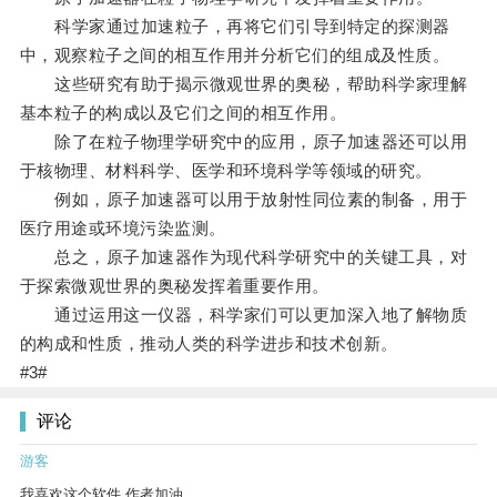
科学家通过加速粒子，再将它们引导到特定的探测器
中，观察粒子之间的相互作用并分析它们的组成及性质。
这些研究有助于揭示微观世界的奥秘，帮助科学家理解
基本粒子的构成以及它们之间的相互作用。
除了在粒子物理学研究中的应用，原子加速器还可以用
于核物理、材料科学、医学和环境科学等领域的研究。
例如，原子加速器可以用于放射性同位素的制备，用于
医疗用途或环境污染监测。
总之，原子加速器作为现代科学研究中的关键工具，对
于探索微观世界的奥秘发挥着重要作用。
通过运用这一仪器，科学家们可以更加深入地了解物质
的构成和性质，推动人类的科学进步和技术创新。
#3#
评论
游客
我喜欢这个软件 作者加油