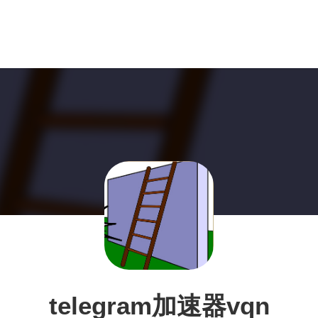
telegram加速器vqn