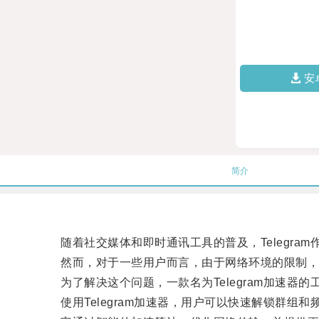
安
简介
随着社交媒体和即时通讯工具的普及，Telegra
然而，对于一些用户而言，由于网络环境的限制，Te
为了解决这个问题，一款名为Telegram加速器的
使用Telegram加速器，用户可以快速解锁群组和