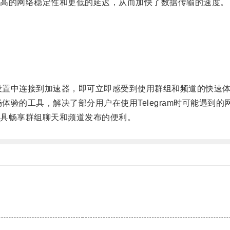
高的网络稳定性和更低的延迟，从而加快了数据传输的速度。
m设置中连接到加速器，即可立即感受到使用群组和频道的快速
体验的工具，解决了部分用户在使用Telegram时可能遇到的
具畅享群组聊天和频道发布的便利。