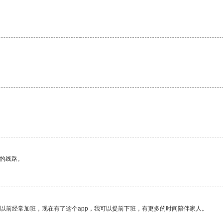
。
区的线路。
我以前经常加班，现在有了这个app，我可以提前下班，有更多的时间陪伴家人。