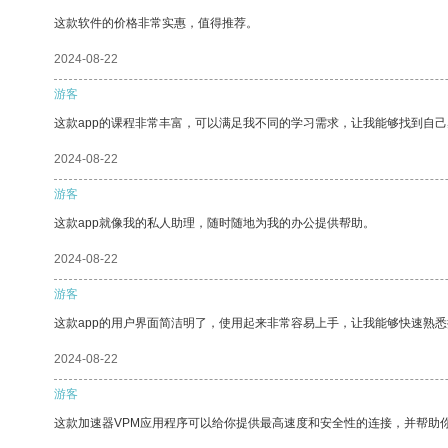
这款软件的价格非常实惠，值得推荐。
2024-08-22
游客
这款app的课程非常丰富，可以满足我不同的学习需求，让我能够找到自
2024-08-22
游客
这款app就像我的私人助理，随时随地为我的办公提供帮助。
2024-08-22
游客
这款app的用户界面简洁明了，使用起来非常容易上手，让我能够快速熟
2024-08-22
游客
这款加速器VPM应用程序可以给你提供最高速度和安全性的连接，并帮助