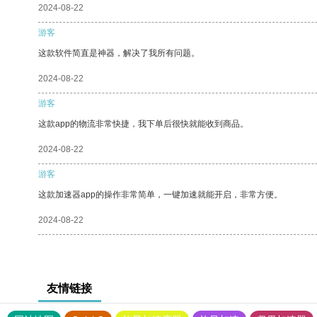
2024-08-22
游客
这款软件简直是神器，解决了我所有问题。
2024-08-22
游客
这款app的物流非常快捷，我下单后很快就能收到商品。
2024-08-22
游客
这款加速器app的操作非常简单，一键加速就能开启，非常方便。
2024-08-22
友情链接