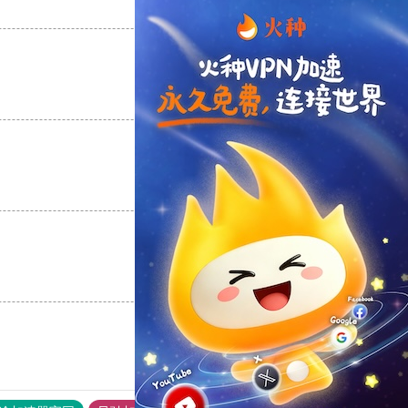
支持
[0]
反对
[0]
支持
[0]
反对
[0]
支持
[0]
反对
[0]
支持
[0]
反对
[0]