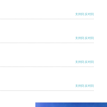
支持
[0]
反对
[0]
支持
[0]
反对
[0]
支持
[0]
反对
[0]
支持
[0]
反对
[0]