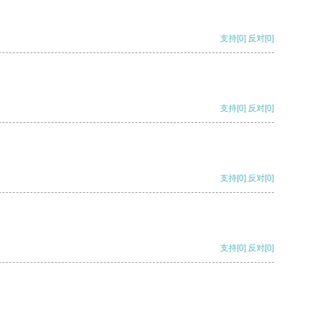
支持
[0]
反对
[0]
支持
[0]
反对
[0]
支持
[0]
反对
[0]
支持
[0]
反对
[0]