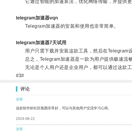
它通过智能的加速算法，优化网络传输，并提供更
telegram加速器vqn
Telegram加速器的安装和使用也非常简单。
telegram加速器7天试用
用户只需下载并安装这款工具，然后在Telegra
总之，Telegram加速器是一款为用户提供极速流畅
无论是个人用户还是企业用户，都可以通过这款工
#3#
评论
游客
这款软件的社区氛围非常好，可以与其他用户交流学习心得。
2024-08-22
游客