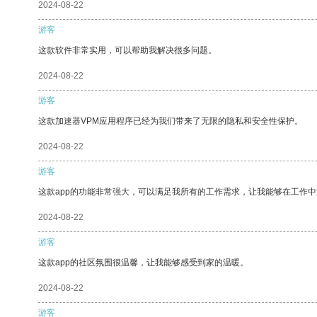
2024-08-22
游客
这款软件非常实用，可以帮助我解决很多问题。
2024-08-22
游客
这款加速器VPM应用程序已经为我们带来了无限的隐私和安全性保护。
2024-08-22
游客
这款app的功能非常强大，可以满足我所有的工作需求，让我能够在工作
2024-08-22
游客
这款app的社区氛围很温馨，让我能够感受到家的温暖。
2024-08-22
游客