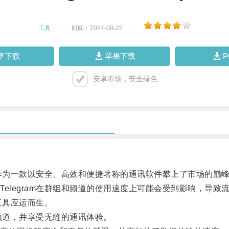
工具
|
时间：2024-08-22
|
卓下载
苹果下载
安卓市场，安全绿色
m作为一款以安全、高效和便捷著称的通讯软件攀上了市场的巅
legram在群组和频道的使用速度上可能会受到影响，导致
工具应运而生。
频道，并享受无缝的通讯体验。