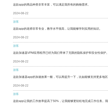
这款app的商品种类非常丰富，可以满足我所有的购物需求。
2024-08-22
游客
这款app的老师非常专业，教学水平很高，让我能够学到实用的知识。
2024-08-22
游客
这款加速器VPM应用程序已经为我们带来了无限的隐私保护和安全性保护
2024-08-22
游客
这款加速器app的加速效果一般，可以再提升一下，比如能够支持更多地
2024-08-22
游客
这款app让我的工作效率提高了50%，让我能够更轻松地完成工作任务。