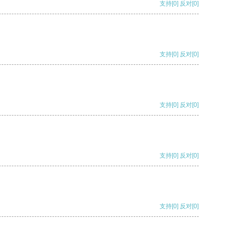
支持
[0]
反对
[0]
支持
[0]
反对
[0]
支持
[0]
反对
[0]
支持
[0]
反对
[0]
支持
[0]
反对
[0]