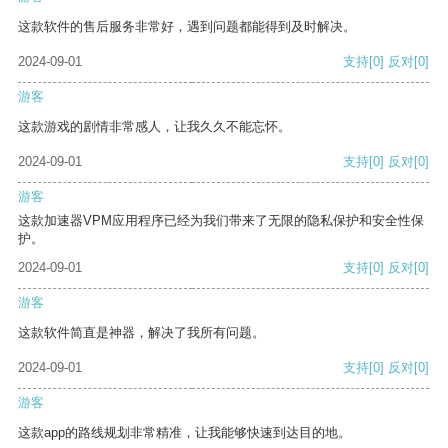
这款软件的售后服务非常好，遇到问题都能得到及时解决。
2024-09-01
支持
[0]
反对
[0]
游客
这款游戏的剧情非常感人，让我久久不能忘怀。
2024-09-01
支持
[0]
反对
[0]
游客
这款加速器VPM应用程序已经为我们带来了无限的隐私保护和安全性保
护。
2024-09-01
支持
[0]
反对
[0]
游客
这款软件简直是神器，解决了我所有问题。
2024-09-01
支持
[0]
反对
[0]
游客
这款app的路线规划非常精准，让我能够快速到达目的地。