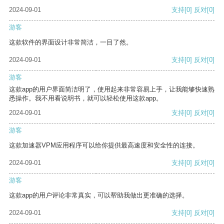
2024-09-01
支持
[0]
反对
[0]
游客
这款软件的界面设计非常简洁，一目了然。
2024-09-01
支持
[0]
反对
[0]
游客
这款app的用户界面简洁明了，使用起来非常容易上手，让我能够快速熟
悉操作。我不用看说明书，就可以轻松使用这款app。
2024-09-01
支持
[0]
反对
[0]
游客
这款加速器VPM应用程序可以给你提供最高速度和安全性的连接。
2024-09-01
支持
[0]
反对
[0]
游客
这款app的用户评论非常真实，可以帮助我做出更准确的选择。
2024-09-01
支持
[0]
反对
[0]