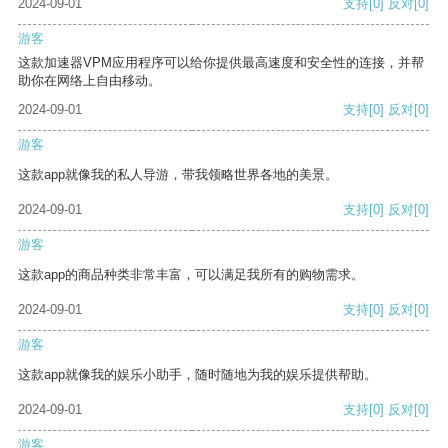
2024-09-01
支持
[0]
反对
[0]
游客
这款加速器VPM应用程序可以给你提供最高速度和安全性的连接，并帮
助你在网络上自由移动。
2024-09-01
支持
[0]
反对
[0]
游客
这款app就像我的私人导游，带我领略世界各地的美景。
2024-09-01
支持
[0]
反对
[0]
游客
这款app的商品种类非常丰富，可以满足我所有的购物需求。
2024-09-01
支持
[0]
反对
[0]
游客
这款app就像我的娱乐小助手，随时随地为我的娱乐提供帮助。
2024-09-01
支持
[0]
反对
[0]
游客