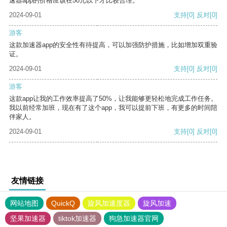
速器app的价格应该在50元以下才比较合理。
2024-09-01
支持
[0]
反对
[0]
游客
这款加速器app的安全性有待提高，可以加强防护措施，比如增加双重验
证。
2024-09-01
支持
[0]
反对
[0]
游客
这款app让我的工作效率提高了50%，让我能够更轻松地完成工作任务。
我以前经常加班，现在有了这个app，我可以提前下班，有更多的时间陪
伴家人。
2024-09-01
支持
[0]
反对
[0]
友情链接
网站地图
QuickQ
旋风加速度器
旋风加速
坚果加速器
tiktok加速器
狗急加速器官网