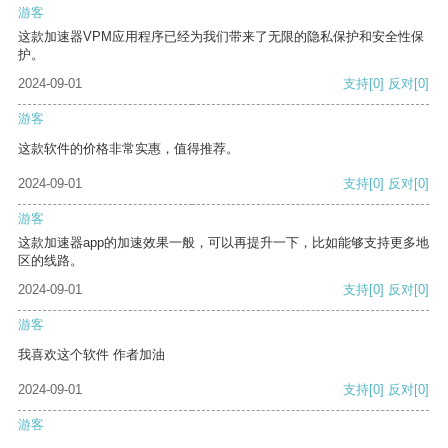
游客
这款加速器VPM应用程序已经为我们带来了无限的隐私保护和安全性保
护。
2024-09-01
支持
[0]
反对
[0]
游客
这款软件的价格非常实惠，值得推荐。
2024-09-01
支持
[0]
反对
[0]
游客
这款加速器app的加速效果一般，可以再提升一下，比如能够支持更多地
区的线路。
2024-09-01
支持
[0]
反对
[0]
游客
我喜欢这个软件 作者加油
2024-09-01
支持
[0]
反对
[0]
游客