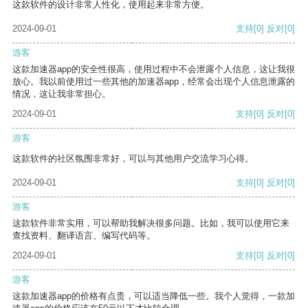
这款软件的设计非常人性化，使用起来非常方便。
2024-09-01
支持
[0]
反对
[0]
游客
这款加速器app的安全性很高，使用过程中不会泄露个人信息，这让我很
放心。我以前使用过一些其他的加速器app，经常会出现个人信息泄露的
情况，这让我非常担心。
2024-09-01
支持
[0]
反对
[0]
游客
这款软件的社区氛围非常好，可以与其他用户交流学习心得。
2024-09-01
支持
[0]
反对
[0]
游客
这款软件非常实用，可以帮助我解决很多问题。比如，我可以使用它来
查找资料、翻译语言、编写代码等。
2024-09-01
支持
[0]
反对
[0]
游客
这款加速器app的价格有点贵，可以适当降低一些。我个人觉得，一款加