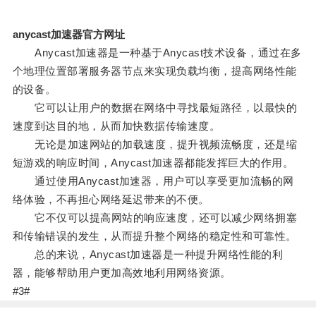
anycast加速器官方网址
Anycast加速器是一种基于Anycast技术设备，通过在多
个地理位置部署服务器节点来实现负载均衡，提高网络性能
的设备。
它可以让用户的数据在网络中寻找最短路径，以最快的
速度到达目的地，从而加快数据传输速度。
无论是加速网站的加载速度，提升视频流畅度，还是缩
短游戏的响应时间，Anycast加速器都能发挥巨大的作用。
通过使用Anycast加速器，用户可以享受更加流畅的网
络体验，不再担心网络延迟带来的不便。
它不仅可以提高网站的响应速度，还可以减少网络拥塞
和传输错误的发生，从而提升整个网络的稳定性和可靠性。
总的来说，Anycast加速器是一种提升网络性能的利
器，能够帮助用户更加高效地利用网络资源。
#3#