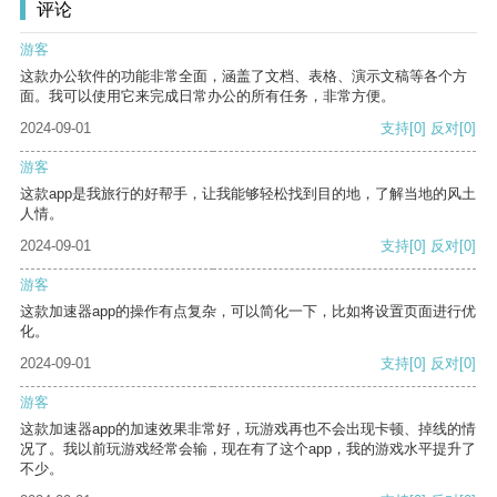
评论
游客
这款办公软件的功能非常全面，涵盖了文档、表格、演示文稿等各个方
面。我可以使用它来完成日常办公的所有任务，非常方便。
2024-09-01
支持
[0]
反对
[0]
游客
这款app是我旅行的好帮手，让我能够轻松找到目的地，了解当地的风土
人情。
2024-09-01
支持
[0]
反对
[0]
游客
这款加速器app的操作有点复杂，可以简化一下，比如将设置页面进行优
化。
2024-09-01
支持
[0]
反对
[0]
游客
这款加速器app的加速效果非常好，玩游戏再也不会出现卡顿、掉线的情
况了。我以前玩游戏经常会输，现在有了这个app，我的游戏水平提升了
不少。