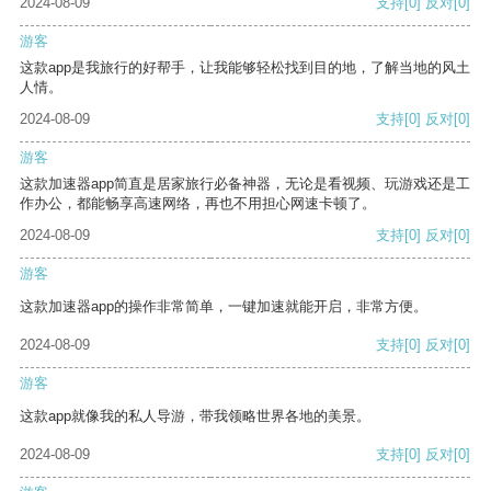
2024-08-09
支持
[0]
反对
[0]
游客
这款app是我旅行的好帮手，让我能够轻松找到目的地，了解当地的风土
人情。
2024-08-09
支持
[0]
反对
[0]
游客
这款加速器app简直是居家旅行必备神器，无论是看视频、玩游戏还是工
作办公，都能畅享高速网络，再也不用担心网速卡顿了。
2024-08-09
支持
[0]
反对
[0]
游客
这款加速器app的操作非常简单，一键加速就能开启，非常方便。
2024-08-09
支持
[0]
反对
[0]
游客
这款app就像我的私人导游，带我领略世界各地的美景。
2024-08-09
支持
[0]
反对
[0]