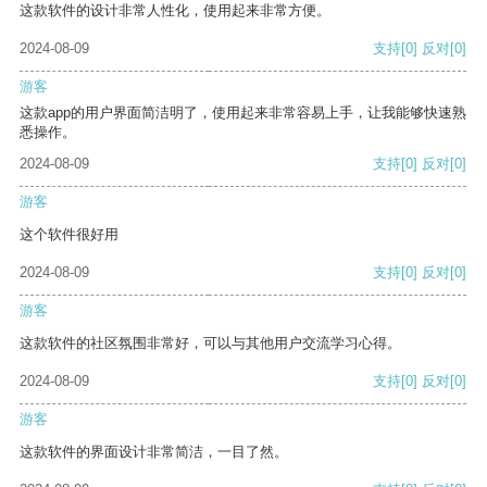
这款软件的设计非常人性化，使用起来非常方便。
2024-08-09
支持
[0]
反对
[0]
游客
这款app的用户界面简洁明了，使用起来非常容易上手，让我能够快速熟
悉操作。
2024-08-09
支持
[0]
反对
[0]
游客
这个软件很好用
2024-08-09
支持
[0]
反对
[0]
游客
这款软件的社区氛围非常好，可以与其他用户交流学习心得。
2024-08-09
支持
[0]
反对
[0]
游客
这款软件的界面设计非常简洁，一目了然。