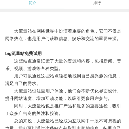
简介
排行
大流量站在网络世界中扮演着重要的角色，它们不仅是
网络热点，也是用户们获取信息、娱乐和交流的重要来源。
big流量站免费试用
这些站点通常汇聚了大量的资源和内容，包括新闻、音
乐、视频、游戏等各种类型。
用户可以通过这些站点轻松地找到自己感兴趣的信息，
满足自己的需求。
大流量站也注重用户体验，他们会不断优化界面设计、
提升网站速度、增加互动功能，以吸引更多用户参与。
同时，大流量站也是推广产品和服务的重要途径，吸引
了众多广告商的关注和投资。
总的来说，大流量站已经成为互联网中一股不可忽视的
力量，我们可以通过这些站点获取到丰富的信息，拓展自己