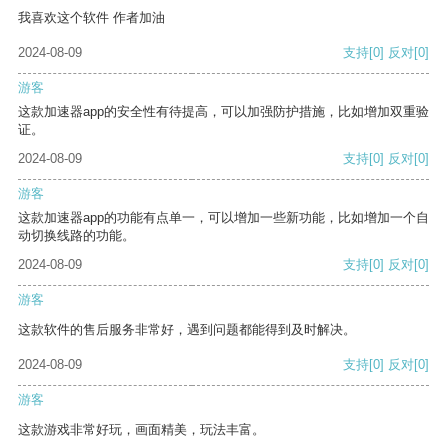
我喜欢这个软件 作者加油
2024-08-09
支持
[0]
反对
[0]
游客
这款加速器app的安全性有待提高，可以加强防护措施，比如增加双重验
证。
2024-08-09
支持
[0]
反对
[0]
游客
这款加速器app的功能有点单一，可以增加一些新功能，比如增加一个自
动切换线路的功能。
2024-08-09
支持
[0]
反对
[0]
游客
这款软件的售后服务非常好，遇到问题都能得到及时解决。
2024-08-09
支持
[0]
反对
[0]
游客
这款游戏非常好玩，画面精美，玩法丰富。