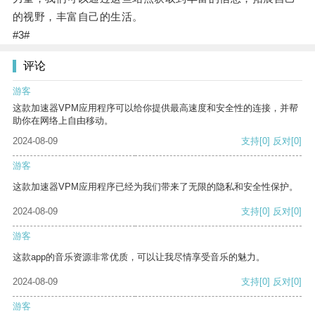
的视野，丰富自己的生活。
#3#
评论
游客
这款加速器VPM应用程序可以给你提供最高速度和安全性的连接，并帮
助你在网络上自由移动。
2024-08-09
支持
[0]
反对
[0]
游客
这款加速器VPM应用程序已经为我们带来了无限的隐私和安全性保护。
2024-08-09
支持
[0]
反对
[0]
游客
这款app的音乐资源非常优质，可以让我尽情享受音乐的魅力。
2024-08-09
支持
[0]
反对
[0]
游客