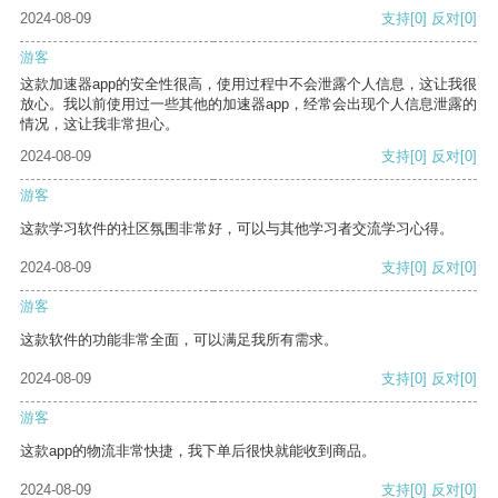
2024-08-09
支持
[0]
反对
[0]
游客
这款加速器app的安全性很高，使用过程中不会泄露个人信息，这让我很
放心。我以前使用过一些其他的加速器app，经常会出现个人信息泄露的
情况，这让我非常担心。
2024-08-09
支持
[0]
反对
[0]
游客
这款学习软件的社区氛围非常好，可以与其他学习者交流学习心得。
2024-08-09
支持
[0]
反对
[0]
游客
这款软件的功能非常全面，可以满足我所有需求。
2024-08-09
支持
[0]
反对
[0]
游客
这款app的物流非常快捷，我下单后很快就能收到商品。
2024-08-09
支持
[0]
反对
[0]