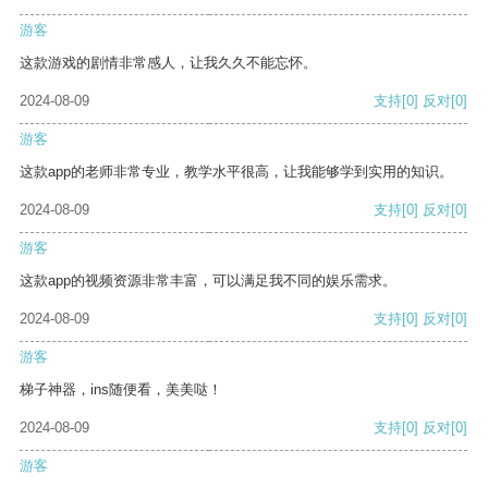
游客
这款游戏的剧情非常感人，让我久久不能忘怀。
2024-08-09
支持
[0]
反对
[0]
游客
这款app的老师非常专业，教学水平很高，让我能够学到实用的知识。
2024-08-09
支持
[0]
反对
[0]
游客
这款app的视频资源非常丰富，可以满足我不同的娱乐需求。
2024-08-09
支持
[0]
反对
[0]
游客
梯子神器，ins随便看，美美哒！
2024-08-09
支持
[0]
反对
[0]
游客