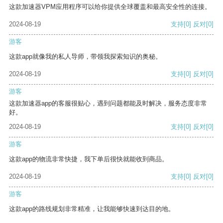
这款加速器VPM应用程序可以给你提供全球覆盖和最高安全性的连接。
2024-08-19
支持
[0]
反对
[0]
游客
这款app就像我的私人导师，带领我探索知识的奥秘。
2024-08-19
支持
[0]
反对
[0]
游客
这款加速器app的客服很贴心，遇到问题都能及时解决，服务态度非常
好。
2024-08-19
支持
[0]
反对
[0]
游客
这款app的物流非常快捷，我下单后很快就能收到商品。
2024-08-19
支持
[0]
反对
[0]
游客
这款app的路线规划非常精准，让我能够快速到达目的地。