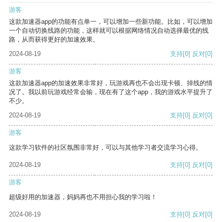
游客
这款加速器app的功能有点单一，可以增加一些新功能。比如，可以增加
一个自动切换线路的功能，这样就可以根据网络情况自动选择最优的线
路，从而获得更好的加速效果。
2024-08-19
支持
[0]
反对
[0]
游客
这款加速器app的加速效果非常好，玩游戏再也不会出现卡顿、掉线的情
况了。我以前玩游戏经常会输，现在有了这个app，我的游戏水平提升了
不少。
2024-08-19
支持
[0]
反对
[0]
游客
这款学习软件的社区氛围非常好，可以与其他学习者交流学习心得。
2024-08-19
支持
[0]
反对
[0]
游客
超级好用的加速器，妈妈再也不用担心我的学习啦！
2024-08-19
支持
[0]
反对
[0]