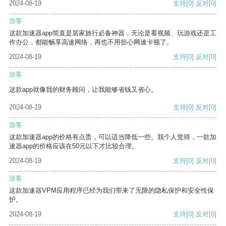
2024-08-19
支持
[0]
反对
[0]
游客
这款加速器app简直是居家旅行必备神器，无论是看视频、玩游戏还是工
作办公，都能畅享高速网络，再也不用担心网速卡顿了。
2024-08-19
支持
[0]
反对
[0]
游客
这款app就像我的财务顾问，让我能够省钱又省心。
2024-08-19
支持
[0]
反对
[0]
游客
这款加速器app的价格有点贵，可以适当降低一些。我个人觉得，一款加
速器app的价格应该在50元以下才比较合理。
2024-08-19
支持
[0]
反对
[0]
游客
这款加速器VPM应用程序已经为我们带来了无限的隐私保护和安全性保
护。
2024-08-19
支持
[0]
反对
[0]