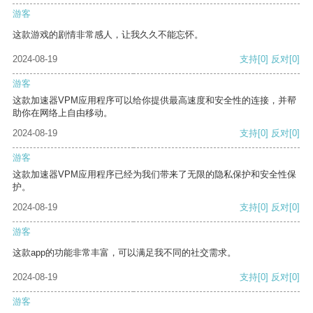
游客
这款游戏的剧情非常感人，让我久久不能忘怀。
2024-08-19
支持
[0]
反对
[0]
游客
这款加速器VPM应用程序可以给你提供最高速度和安全性的连接，并帮
助你在网络上自由移动。
2024-08-19
支持
[0]
反对
[0]
游客
这款加速器VPM应用程序已经为我们带来了无限的隐私保护和安全性保
护。
2024-08-19
支持
[0]
反对
[0]
游客
这款app的功能非常丰富，可以满足我不同的社交需求。
2024-08-19
支持
[0]
反对
[0]
游客