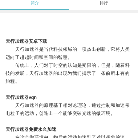
简介
排行
天行加速器安卓下载
天行加速器是当代科技领域的一项杰出创新，它将人类
迈向了超越时间和空间的智慧。
传统上，人们对于时空的认知是受限的，但是，随着科
技的发展，天行加速器的出现为我们揭示了一条前所未有的
旅程。
天行加速器vqn
天行加速器的原理基于相对论理论，通过控制和加速带
电粒子的运动，创造出一个能够突破光速的微环境。
天行加速器免费永久加速
在这个微环境中，物质的运动加速到了难以想象的速