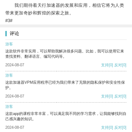
我们期待着天行加速器的发展和应用，相信它将为人类
带来更加奇妙和辉煌的探索之旅。
#3#
评论
游客
这款软件非常实用，可以帮助我解决很多问题。比如，我可以使用它来
查找资料、翻译语言、编写代码等。
2024-08-07
支持
[0]
反对
[0]
游客
这款加速器VPM应用程序已经为我们带来了无限的隐私保护和安全性保
护。
2024-08-07
支持
[0]
反对
[0]
游客
这款app的课程非常丰富，可以满足我不同的学习需求，让我能够找到自
己感兴趣的知识。
2024-08-07
支持
[0]
反对
[0]