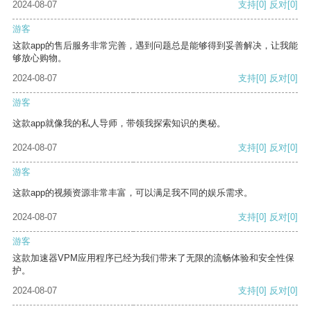
2024-08-07
支持
[0]
反对
[0]
游客
这款app的售后服务非常完善，遇到问题总是能够得到妥善解决，让我能
够放心购物。
2024-08-07
支持
[0]
反对
[0]
游客
这款app就像我的私人导师，带领我探索知识的奥秘。
2024-08-07
支持
[0]
反对
[0]
游客
这款app的视频资源非常丰富，可以满足我不同的娱乐需求。
2024-08-07
支持
[0]
反对
[0]
游客
这款加速器VPM应用程序已经为我们带来了无限的流畅体验和安全性保
护。
2024-08-07
支持
[0]
反对
[0]