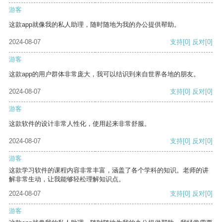
游客
这款app就像我的私人助理，随时随地为我的办公提供帮助。
2024-08-07
支持
[0]
反对
[0]
游客
这款app的用户群体非常庞大，我可以结识到来自世界各地的朋友。
2024-08-07
支持
[0]
反对
[0]
游客
这款软件的设计非常人性化，使用起来非常舒服。
2024-08-07
支持
[0]
反对
[0]
游客
这款学习软件的课程内容非常丰富，涵盖了各个学科的知识。老师的讲
解非常生动，让我能够轻松理解知识点。
2024-08-07
支持
[0]
反对
[0]
游客