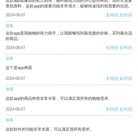
这款app就像我的私人助理，随时随地为我的办公提供帮助。我经常需要
查找资料，这款app的搜索功能非常强大，能够快速找到我需要的信息。
2024-08-07
支持
[0]
反对
[0]
游客
这款app是我购物的得力助手，让我能够找到最优惠的价格，买到最合适
的商品。
2024-08-07
支持
[0]
反对
[0]
游客
这个是app神器
2024-08-07
支持
[0]
反对
[0]
游客
这款app的商品种类非常丰富，可以满足我所有的购物需求。
2024-08-07
支持
[0]
反对
[0]
游客
这款软件的功能非常全面，可以满足我所有需求。