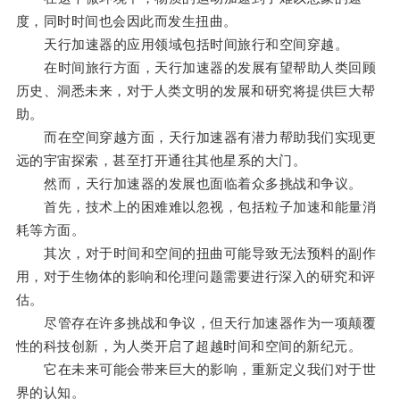
度，同时时间也会因此而发生扭曲。
天行加速器的应用领域包括时间旅行和空间穿越。
在时间旅行方面，天行加速器的发展有望帮助人类回顾
历史、洞悉未来，对于人类文明的发展和研究将提供巨大帮
助。
而在空间穿越方面，天行加速器有潜力帮助我们实现更
远的宇宙探索，甚至打开通往其他星系的大门。
然而，天行加速器的发展也面临着众多挑战和争议。
首先，技术上的困难难以忽视，包括粒子加速和能量消
耗等方面。
其次，对于时间和空间的扭曲可能导致无法预料的副作
用，对于生物体的影响和伦理问题需要进行深入的研究和评
估。
尽管存在许多挑战和争议，但天行加速器作为一项颠覆
性的科技创新，为人类开启了超越时间和空间的新纪元。
它在未来可能会带来巨大的影响，重新定义我们对于世
界的认知。